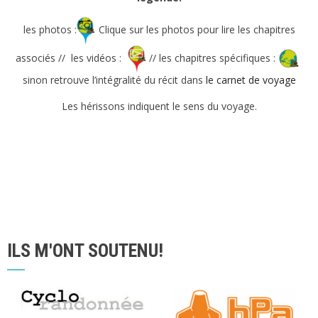
les photos :
Clique sur les photos pour lire les chapitres
associés // les vidéos :
// les chapitres spécifiques :
sinon retrouve l’intégralité du récit dans
le carnet de voyage
Les hérissons indiquent le sens du voyage.
ILS M'ONT SOUTENU!