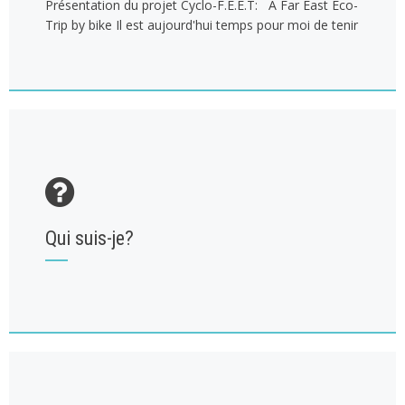
Présentation du projet Cyclo-F.E.E.T: A Far East Eco-
Trip by bike Il est aujourd'hui temps pour moi de tenir
Qui suis-je?