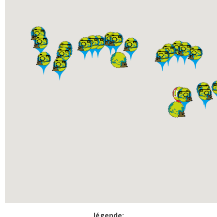
légende: