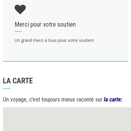
Merci pour votre soutien
Un grand merci à tous pour votre soutien!
LA CARTE
Un voyage, c’est toujours mieux raconté sur
la carte
: