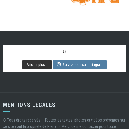
Afficher plus...
Suivez-nous sur Instagram
MENTIONS LÉGALES
© Tous droits réservés – Toutes les textes, photos et vidéos présentes sur
ce site sont la propriété de Pierre – Merci de me contacter pour toute